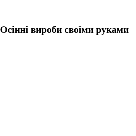
Осінні вироби своїми руками