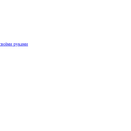
своїми руками