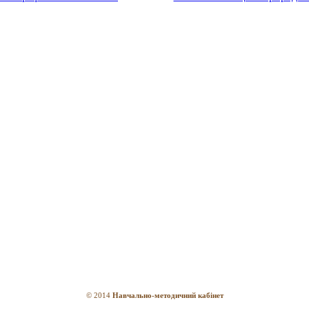
© 2014
Навчально-методичний кабінет